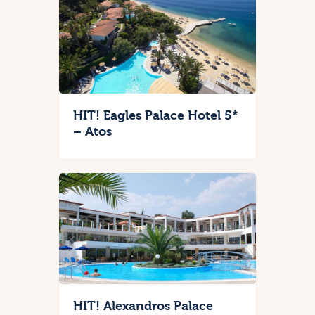
HIT! Eagles Palace Hotel 5*
– Atos
HIT! Alexandros Palace