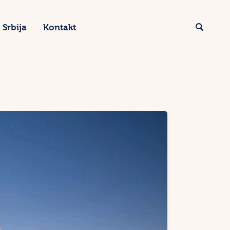
Srbija
Kontakt