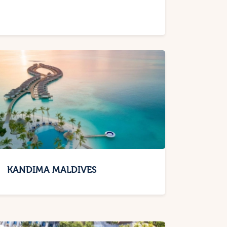
KANDIMA MALDIVES