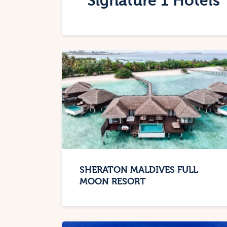
Signature 1 Hotel
SHERATON MALDIVES FULL
MOON RESORT