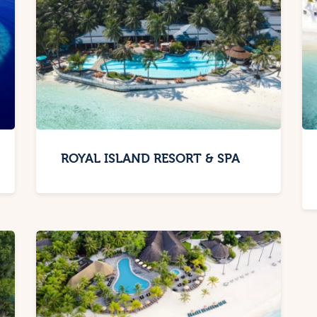
ROYAL ISLAND RESORT & SPA