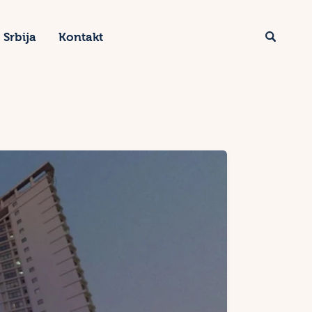
Srbija
Kontakt