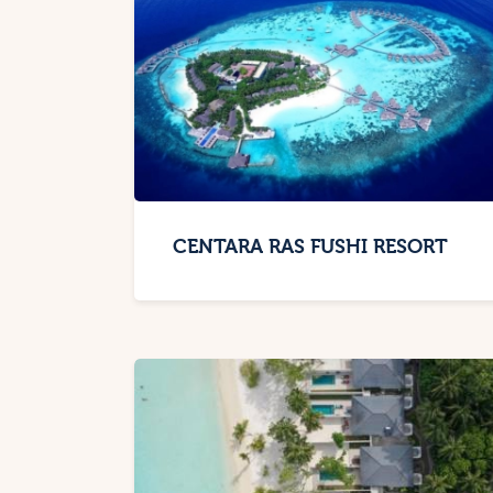
CENTARA RAS FUSHI RESORT