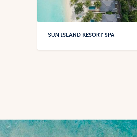
SUN ISLAND RESORT SPA