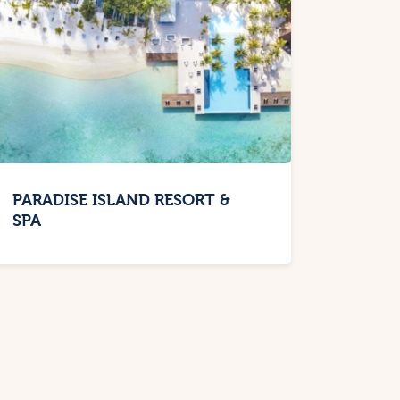
PARADISE ISLAND RESORT &
SPA