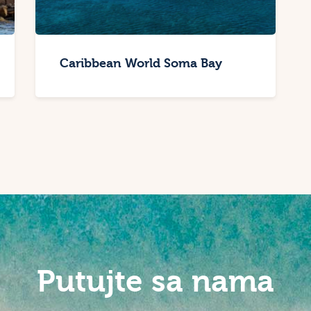
Caribbean World Soma Bay
Putujte sa nama