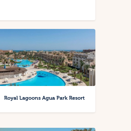
Royal Lagoons Agua Park Resort