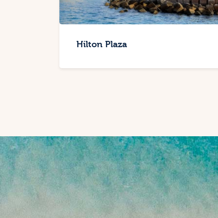
Hilton Plaza