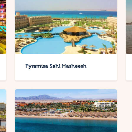
Pyramisa Sahl Hasheesh