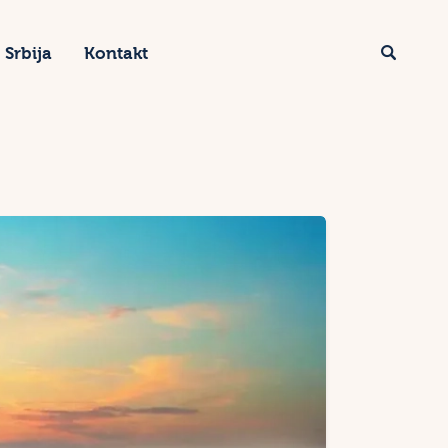
Srbija
Kontakt