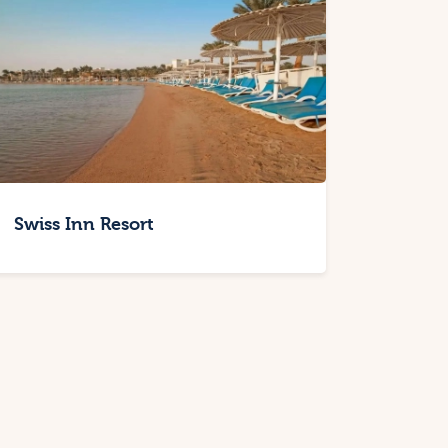
Swiss Inn Resort