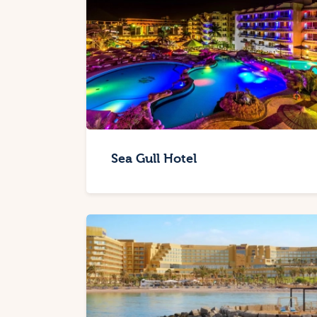
Sea Gull Hotel