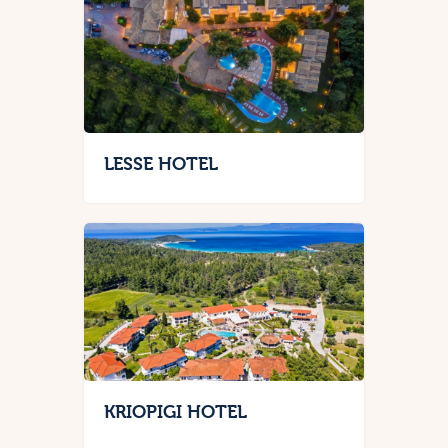
LESSE HOTEL
KRIOPIGI HOTEL