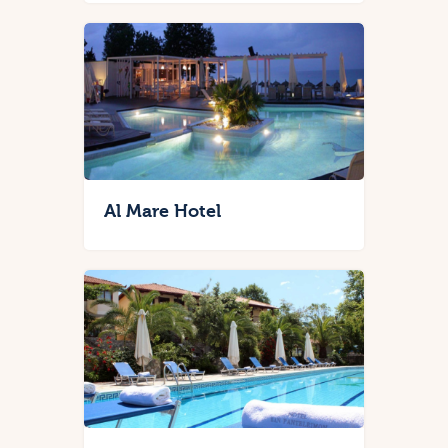
Al Mare Hotel